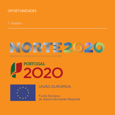
OPORTUNIDADES
Usados