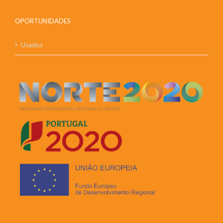
OPORTUNIDADES
Usados