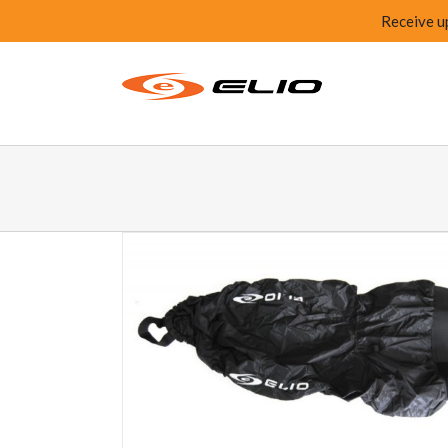
Receive u