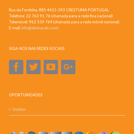
Rua da Fontinha, 885 4415-592 CRESTUMA PORTUGAL
Telefone: 22 763 91 76 (chamada para a rede fixa nacional)
Telemóvel: 962 559 764 (chamada para a rede móvel nacional)
E-mail:
info@eliokayaks.com
SIGA-NOS NAS REDES SOCIAIS
OPORTUNIDADES
Usados