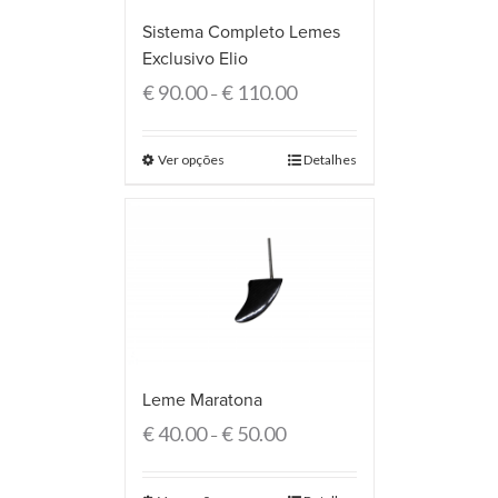
Sistema Completo Lemes
Exclusivo Elio
€
90.00
€
110.00
–
Ver opções
Detalhes
Leme Maratona
€
40.00
€
50.00
–