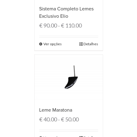
Sistema Completo Lemes
Exclusivo Elio
€
90.00
€
110.00
–
Ver opções
Detalhes
Leme Maratona
€
40.00
€
50.00
–