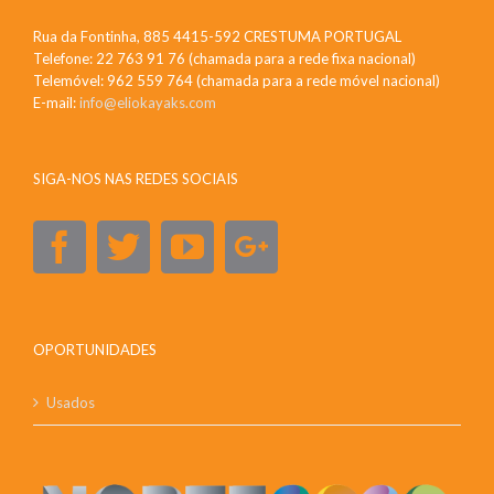
Rua da Fontinha, 885 4415-592 CRESTUMA PORTUGAL
Telefone: 22 763 91 76 (chamada para a rede fixa nacional)
Telemóvel: 962 559 764 (chamada para a rede móvel nacional)
E-mail:
info@eliokayaks.com
SIGA-NOS NAS REDES SOCIAIS
OPORTUNIDADES
Usados