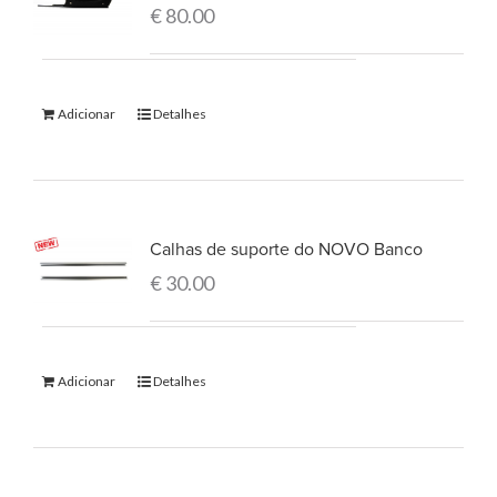
€
80.00
Adicionar
Detalhes
Calhas de suporte do NOVO Banco
€
30.00
Adicionar
Detalhes