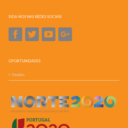
SIGA-NOS NAS REDES SOCIAIS
OPORTUNIDADES
Usados