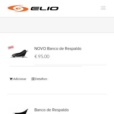
NOVO Banco de Respaldo
€
95.00
Adicionar
Detalhes
Banco de Respaldo