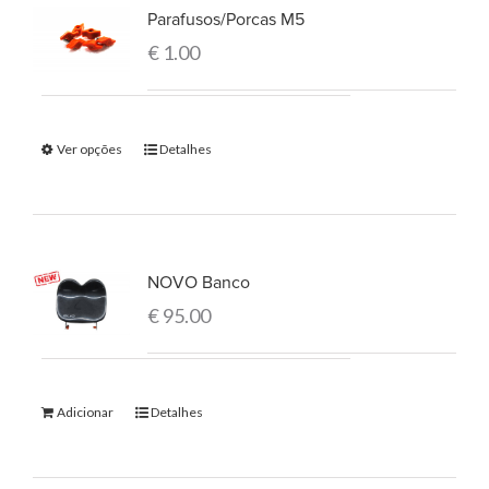
Parafusos/Porcas M5
€
1.00
Ver opções
Detalhes
NOVO Banco
€
95.00
Adicionar
Detalhes