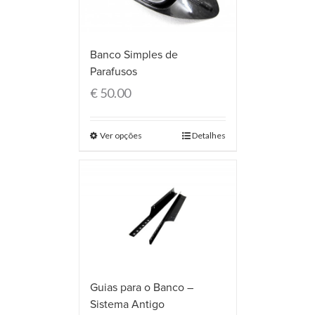
Banco Simples de
Parafusos
€
50.00
Ver opções
Detalhes
Guias para o Banco –
Sistema Antigo