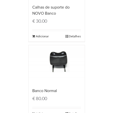
Calhas de suporte do
NOVO Banco
€
30.00
Adicionar
Detalhes
Banco Normal
€
80.00