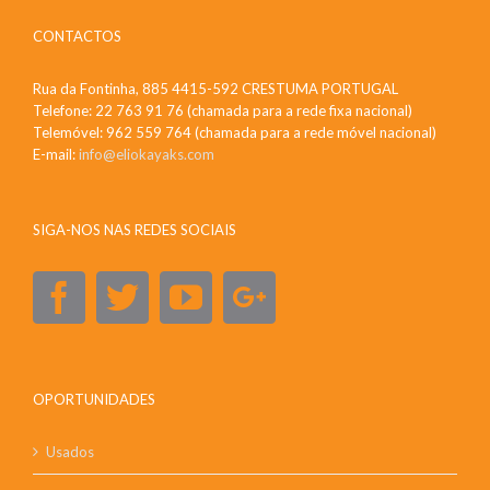
CONTACTOS
Rua da Fontinha, 885 4415-592 CRESTUMA PORTUGAL
Telefone: 22 763 91 76 (chamada para a rede fixa nacional)
Telemóvel: 962 559 764 (chamada para a rede móvel nacional)
E-mail:
info@eliokayaks.com
SIGA-NOS NAS REDES SOCIAIS
OPORTUNIDADES
Usados