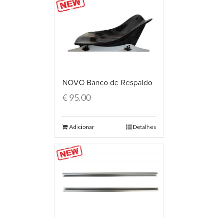
NOVO Banco de Respaldo
€
95.00
Adicionar
Detalhes