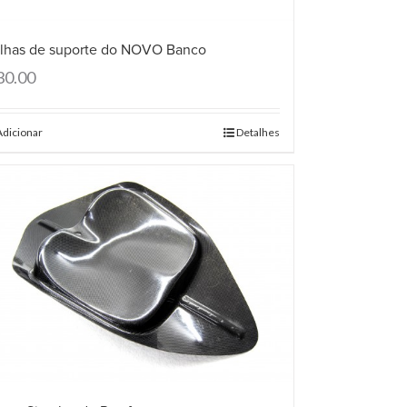
lhas de suporte do NOVO Banco
30.00
Adicionar
Detalhes