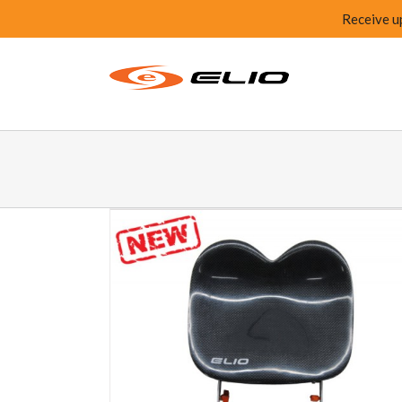
Receive u