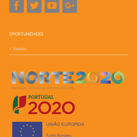
OPORTUNIDADES
Usados