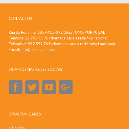
CONTACTOS
Rua da Fontinha, 885 4415-592 CRESTUMA PORTUGAL
Telefone: 22 763 91 76 (chamada para a rede fixa nacional)
Telemóvel: 962 559 764 (chamada para a rede móvel nacional)
E-mail:
info@eliokayaks.com
SIGA-NOS NAS REDES SOCIAIS
OPORTUNIDADES
Usados