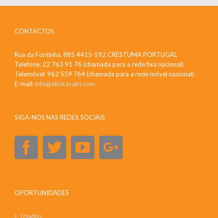
CONTACTOS
Rua da Fontinha, 885 4415-592 CRESTUMA PORTUGAL
Telefone: 22 763 91 76 (chamada para a rede fixa nacional)
Telemóvel: 962 559 764 (chamada para a rede móvel nacional)
E-mail:
info@eliokayaks.com
SIGA-NOS NAS REDES SOCIAIS
OPORTUNIDADES
Usados