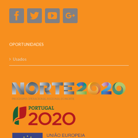
OPORTUNIDADES
Usados