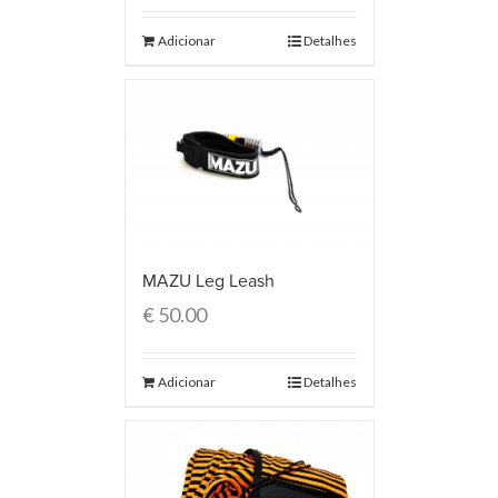
Adicionar
Detalhes
MAZU Leg Leash
€
50.00
Adicionar
Detalhes