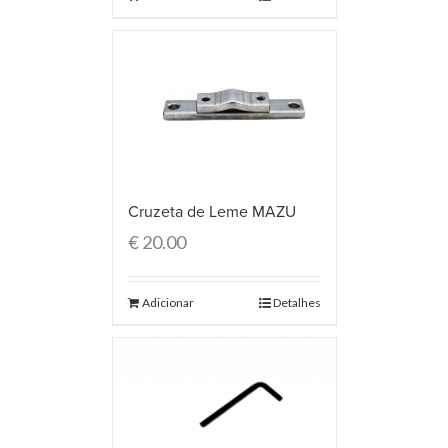
Cruzeta de Leme MAZU
€
20.00
Adicionar
Detalhes