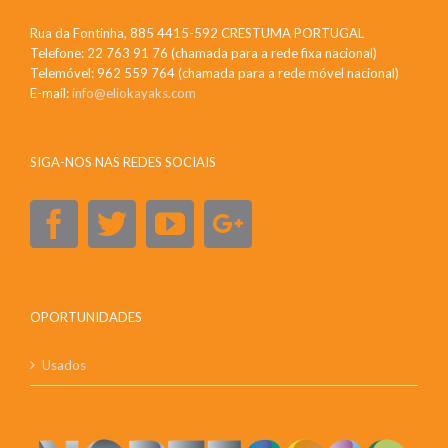
Rua da Fontinha, 885 4415-592 CRESTUMA PORTUGAL
Telefone: 22 763 91 76 (chamada para a rede fixa nacional)
Telemóvel: 962 559 764 (chamada para a rede móvel nacional)
E-mail:
info@eliokayaks.com
SIGA-NOS NAS REDES SOCIAIS
OPORTUNIDADES
Usados