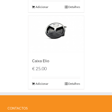
Adicionar
Detalhes
Caixa Elio
€
25.00
Adicionar
Detalhes
CONTACTOS