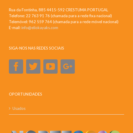
Rua da Fontinha, 885 4415-592 CRESTUMA PORTUGAL
Telefone: 22 763 91 76 (chamada para a rede fixa nacional)
Telemóvel: 962 559 764 (chamada para a rede móvel nacional)
E-mail:
info@eliokayaks.com
SIGA-NOS NAS REDES SOCIAIS
OPORTUNIDADES
Usados