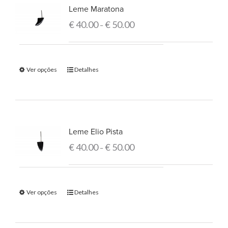
Leme Maratona
€
40.00
€
50.00
–
Ver opções
Detalhes
Leme Elio Pista
€
40.00
€
50.00
–
Ver opções
Detalhes