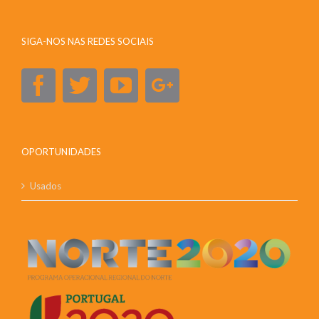
SIGA-NOS NAS REDES SOCIAIS
OPORTUNIDADES
Usados