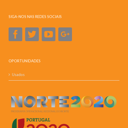
SIGA-NOS NAS REDES SOCIAIS
OPORTUNIDADES
Usados