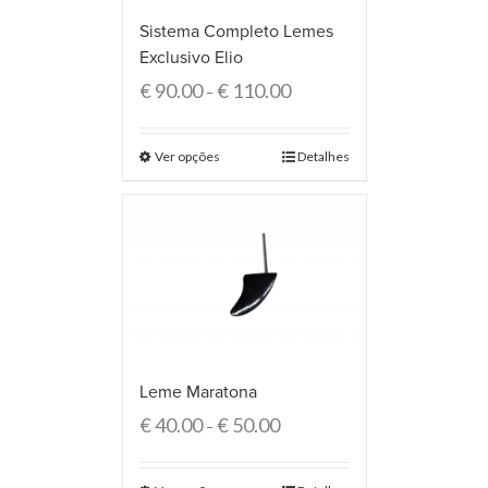
Sistema Completo Lemes
Exclusivo Elio
€
90.00
€
110.00
–
Ver opções
Detalhes
Leme Maratona
€
40.00
€
50.00
–