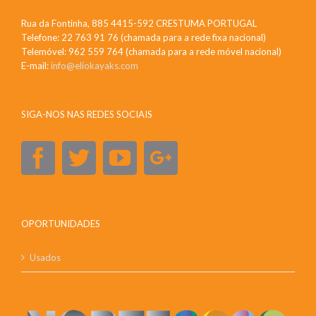
Rua da Fontinha, 885 4415-592 CRESTUMA PORTUGAL
Telefone: 22 763 91 76 (chamada para a rede fixa nacional)
Telemóvel: 962 559 764 (chamada para a rede móvel nacional)
E-mail:
info@eliokayaks.com
SIGA-NOS NAS REDES SOCIAIS
OPORTUNIDADES
Usados