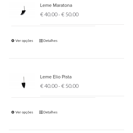
Leme Maratona
€
40.00
€
50.00
–
Ver opções
Detalhes
Leme Elio Pista
€
40.00
€
50.00
–
Ver opções
Detalhes