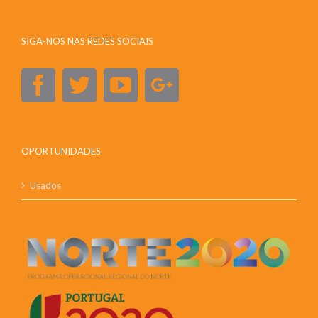
SIGA-NOS NAS REDES SOCIAIS
OPORTUNIDADES
Usados