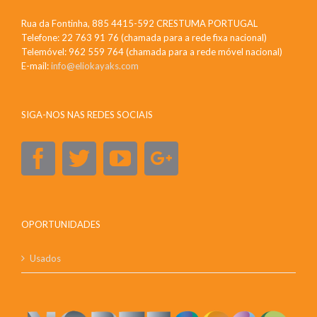
Rua da Fontinha, 885 4415-592 CRESTUMA PORTUGAL
Telefone: 22 763 91 76 (chamada para a rede fixa nacional)
Telemóvel: 962 559 764 (chamada para a rede móvel nacional)
E-mail:
info@eliokayaks.com
SIGA-NOS NAS REDES SOCIAIS
OPORTUNIDADES
Usados