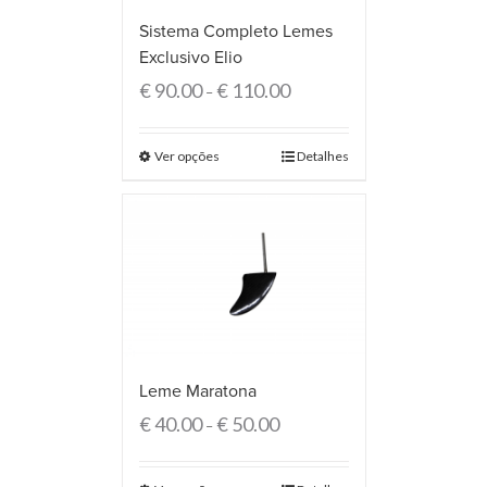
Sistema Completo Lemes
Exclusivo Elio
€
90.00
€
110.00
–
Ver opções
Detalhes
Leme Maratona
€
40.00
€
50.00
–