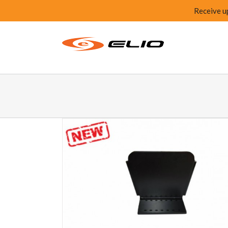
Receive u