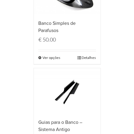
Banco Simples de
Parafusos
€
50.00
Ver opções
Detalhes
Guias para o Banco –
Sistema Antigo