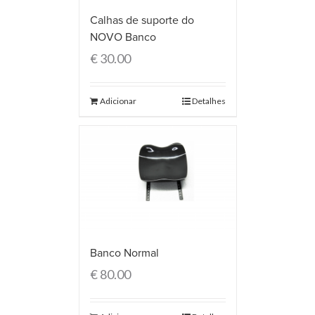
Calhas de suporte do
NOVO Banco
€
30.00
Adicionar
Detalhes
Banco Normal
€
80.00