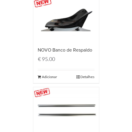
NOVO Banco de Respaldo
€
95.00
Adicionar
Detalhes