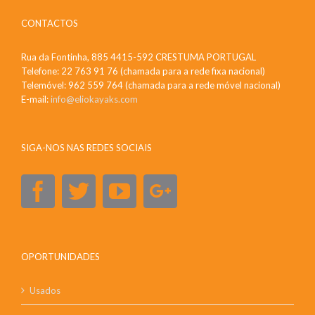
CONTACTOS
Rua da Fontinha, 885 4415-592 CRESTUMA PORTUGAL
Telefone: 22 763 91 76 (chamada para a rede fixa nacional)
Telemóvel: 962 559 764 (chamada para a rede móvel nacional)
E-mail:
info@eliokayaks.com
SIGA-NOS NAS REDES SOCIAIS
OPORTUNIDADES
Usados