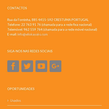
CONTACTOS
Rua da Fontinha, 885 4415-592 CRESTUMA PORTUGAL
Telefone: 22 763 91 76 (chamada para a rede fixa nacional)
Telemóvel: 962 559 764 (chamada para a rede móvel nacional)
E-mail:
info@eliokayaks.com
SIGA-NOS NAS REDES SOCIAIS
OPORTUNIDADES
Usados