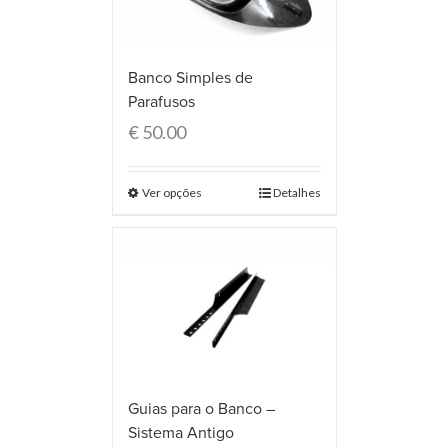
Banco Simples de
Parafusos
€
50.00
Ver opções
Detalhes
Guias para o Banco –
Sistema Antigo