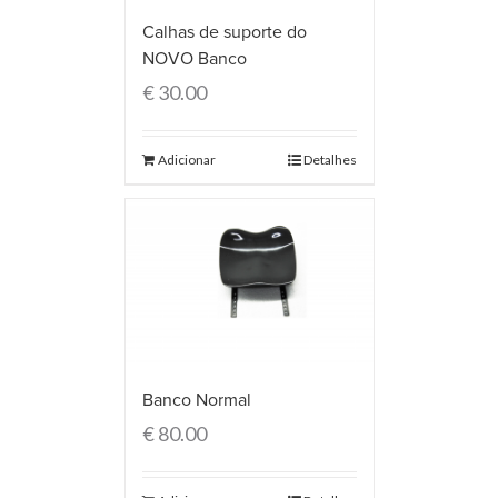
Calhas de suporte do
NOVO Banco
€
30.00
Adicionar
Detalhes
Banco Normal
€
80.00