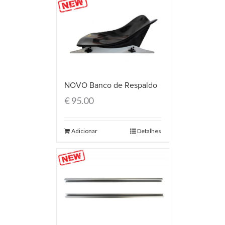
NOVO Banco de Respaldo
€
95.00
Adicionar
Detalhes