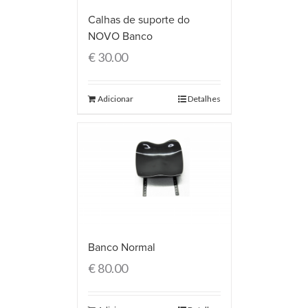
Calhas de suporte do
NOVO Banco
€
30.00
Adicionar
Detalhes
Banco Normal
€
80.00