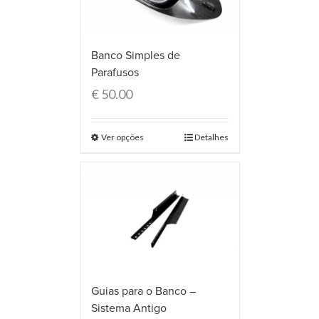
Banco Simples de
Parafusos
€
50.00
Ver opções
Detalhes
Guias para o Banco –
Sistema Antigo