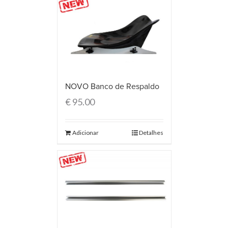
NOVO Banco de Respaldo
€
95.00
Adicionar
Detalhes