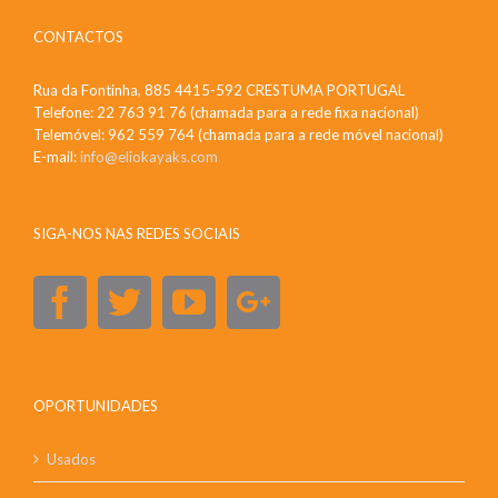
CONTACTOS
Rua da Fontinha, 885 4415-592 CRESTUMA PORTUGAL
Telefone: 22 763 91 76 (chamada para a rede fixa nacional)
Telemóvel: 962 559 764 (chamada para a rede móvel nacional)
E-mail:
info@eliokayaks.com
SIGA-NOS NAS REDES SOCIAIS
OPORTUNIDADES
Usados