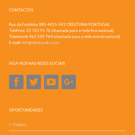
CONTACTOS
Rua da Fontinha, 885 4415-592 CRESTUMA PORTUGAL
Telefone: 22 763 91 76 (chamada para a rede fixa nacional)
Telemóvel: 962 559 764 (chamada para a rede móvel nacional)
E-mail:
info@eliokayaks.com
SIGA-NOS NAS REDES SOCIAIS
OPORTUNIDADES
Usados