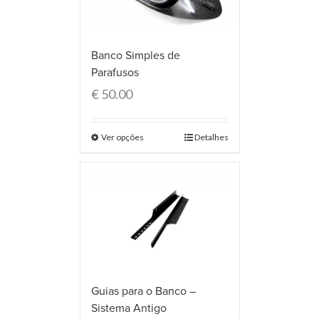
Banco Simples de
Parafusos
€
50.00
Ver opções
Detalhes
Guias para o Banco –
Sistema Antigo