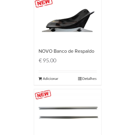
NOVO Banco de Respaldo
€
95.00
Adicionar
Detalhes