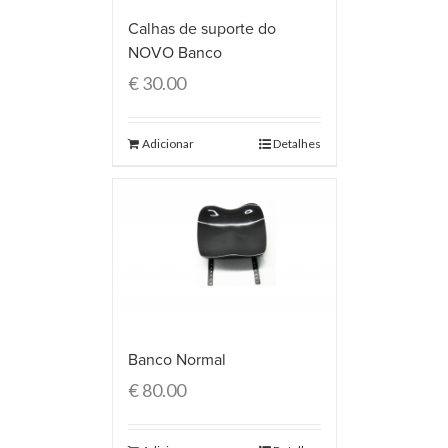
Calhas de suporte do
NOVO Banco
€
30.00
Adicionar
Detalhes
Banco Normal
€
80.00