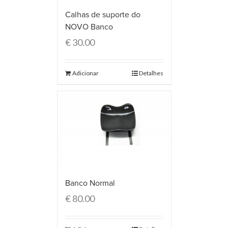
Calhas de suporte do
NOVO Banco
€
30.00
Adicionar
Detalhes
Banco Normal
€
80.00