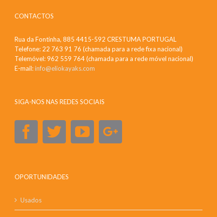
CONTACTOS
Rua da Fontinha, 885 4415-592 CRESTUMA PORTUGAL
Telefone: 22 763 91 76 (chamada para a rede fixa nacional)
Telemóvel: 962 559 764 (chamada para a rede móvel nacional)
E-mail:
info@eliokayaks.com
SIGA-NOS NAS REDES SOCIAIS
OPORTUNIDADES
Usados