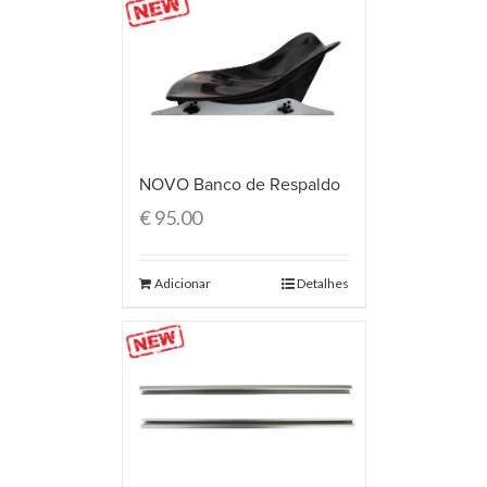
NOVO Banco de Respaldo
€
95.00
Adicionar
Detalhes