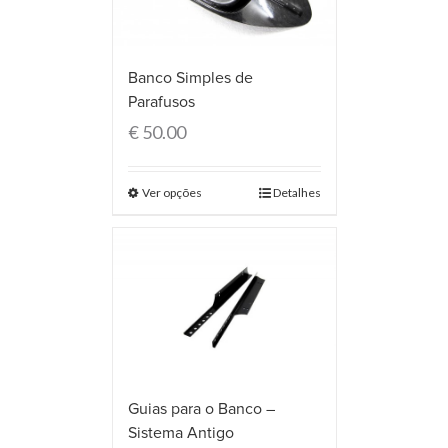
Banco Simples de
Parafusos
€
50.00
Ver opções
Detalhes
Guias para o Banco –
Sistema Antigo