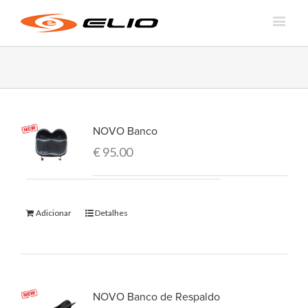
NOVO Banco
€
95.00
Adicionar
Detalhes
NOVO Banco de Respaldo