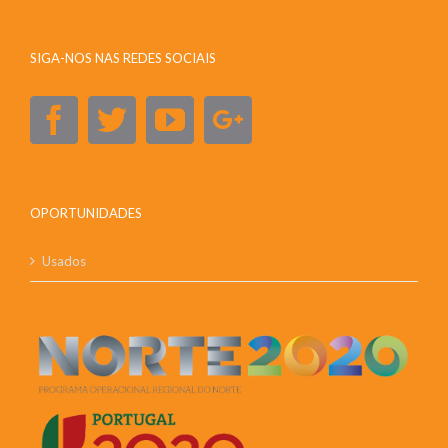
SIGA-NOS NAS REDES SOCIAIS
OPORTUNIDADES
Usados