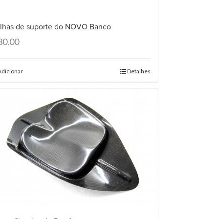
lhas de suporte do NOVO Banco
30.00
Adicionar
Detalhes