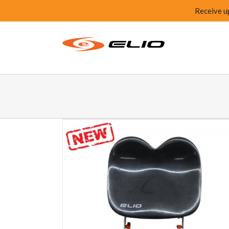
Receive u