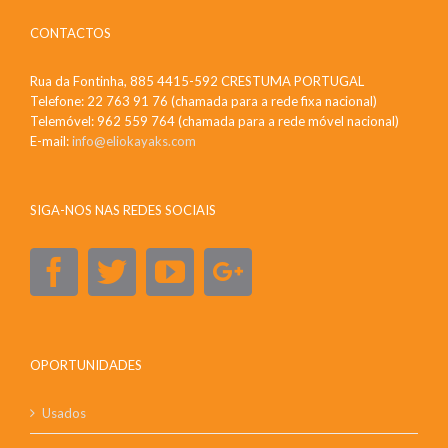
CONTACTOS
Rua da Fontinha, 885 4415-592 CRESTUMA PORTUGAL
Telefone: 22 763 91 76 (chamada para a rede fixa nacional)
Telemóvel: 962 559 764 (chamada para a rede móvel nacional)
E-mail:
info@eliokayaks.com
SIGA-NOS NAS REDES SOCIAIS
OPORTUNIDADES
Usados