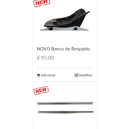
NOVO Banco de Respaldo
€
95.00
Adicionar
Detalhes