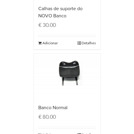
Calhas de suporte do
NOVO Banco
€
30.00
Adicionar
Detalhes
Banco Normal
€
80.00