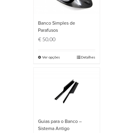
Banco Simples de
Parafusos
€
50.00
Ver opções
Detalhes
Guias para o Banco –
Sistema Antigo