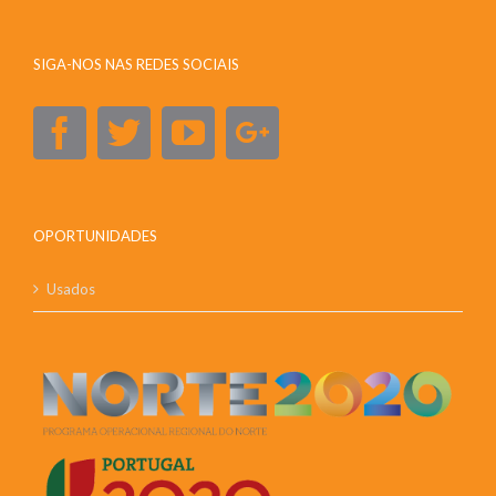
SIGA-NOS NAS REDES SOCIAIS
OPORTUNIDADES
Usados