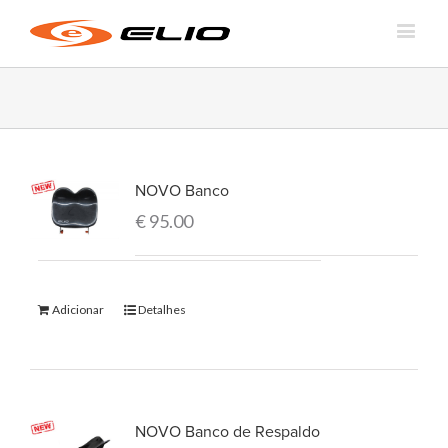
NOVO Banco
€
95.00
Adicionar
Detalhes
NOVO Banco de Respaldo