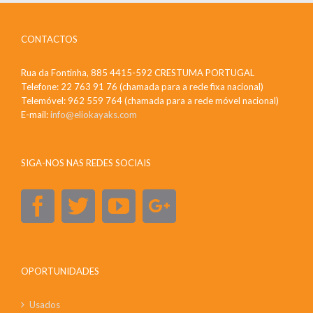
CONTACTOS
Rua da Fontinha, 885 4415-592 CRESTUMA PORTUGAL
Telefone: 22 763 91 76 (chamada para a rede fixa nacional)
Telemóvel: 962 559 764 (chamada para a rede móvel nacional)
E-mail:
info@eliokayaks.com
SIGA-NOS NAS REDES SOCIAIS
OPORTUNIDADES
Usados