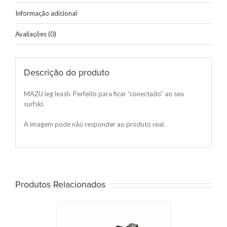
Informação adicional
Avaliações (0)
Descrição do produto
MAZU leg leash. Perfeito para ficar “conectado” ao seu
surfski.
A imagem pode não responder ao produto real.
Produtos Relacionados