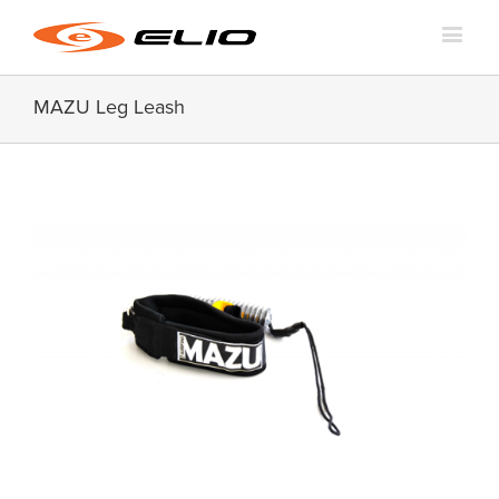
MAZU Leg Leash