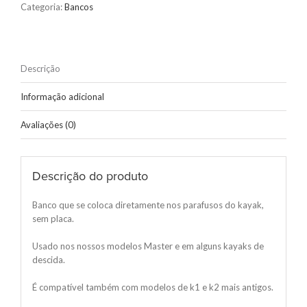
Categoria:
Bancos
Descrição
Informação adicional
Avaliações (0)
Descrição do produto
Banco que se coloca diretamente nos parafusos do kayak,
sem placa.
Usado nos nossos modelos Master e em alguns kayaks de
descida.
É compatível também com modelos de k1 e k2 mais antigos.