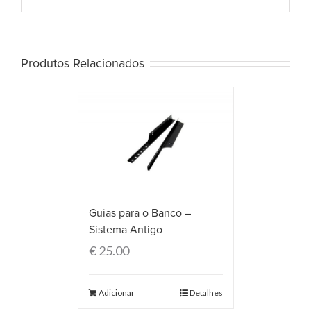
Produtos Relacionados
Guias para o Banco –
Sistema Antigo
€
25.00
Adicionar
Detalhes