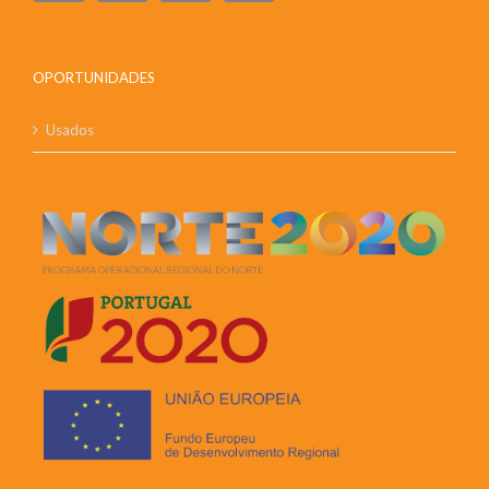
OPORTUNIDADES
Usados