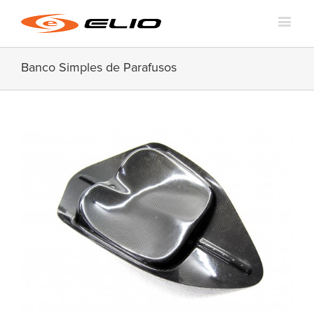
Banco Simples de Parafusos