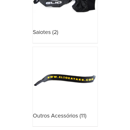
Saiotes
(2)
Outros Acessórios
(11)