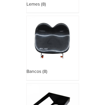
Lemes
(8)
Bancos
(8)