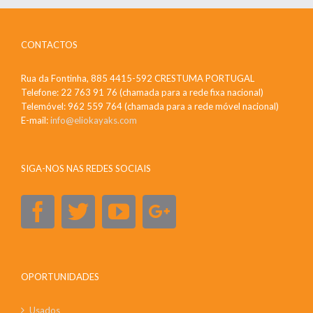
CONTACTOS
Rua da Fontinha, 885 4415-592 CRESTUMA PORTUGAL
Telefone: 22 763 91 76 (chamada para a rede fixa nacional)
Telemóvel: 962 559 764 (chamada para a rede móvel nacional)
E-mail:
info@eliokayaks.com
SIGA-NOS NAS REDES SOCIAIS
OPORTUNIDADES
Usados