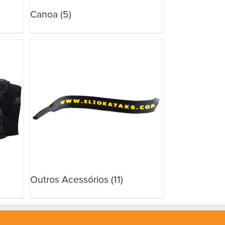
Canoa
(5)
Outros Acessórios
(11)