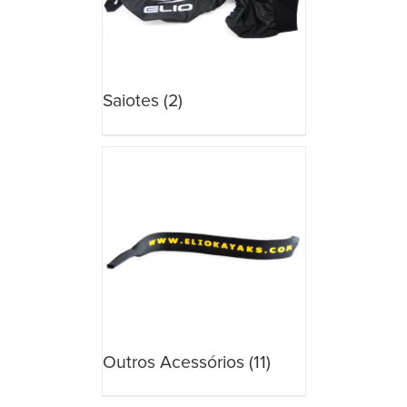
Saiotes
(2)
Outros Acessórios
(11)