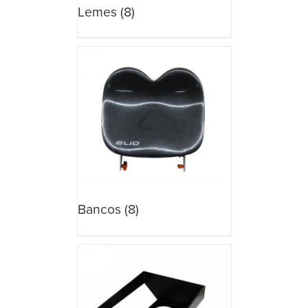
Lemes
(8)
Bancos
(8)