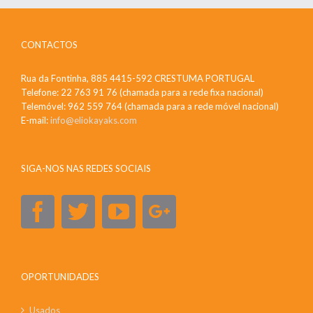
CONTACTOS
Rua da Fontinha, 885 4415-592 CRESTUMA PORTUGAL
Telefone: 22 763 91 76 (chamada para a rede fixa nacional)
Telemóvel: 962 559 764 (chamada para a rede móvel nacional)
E-mail:
info@eliokayaks.com
SIGA-NOS NAS REDES SOCIAIS
OPORTUNIDADES
Usados