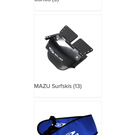
MAZU Surfskis
(13)