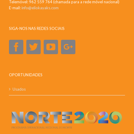
Telemóvel: 962 559 764 (chamada para a rede móvel nacional)
E-mail:
info@eliokayaks.com
SIGA-NOS NAS REDES SOCIAIS
OPORTUNIDADES
Usados