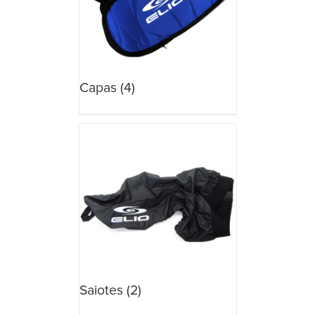
Capas
(4)
Saiotes
(2)