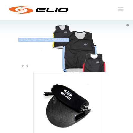
AS ROUPAS MAIS CONFORTÁVEIS