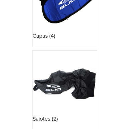
Capas
(4)
Saiotes
(2)