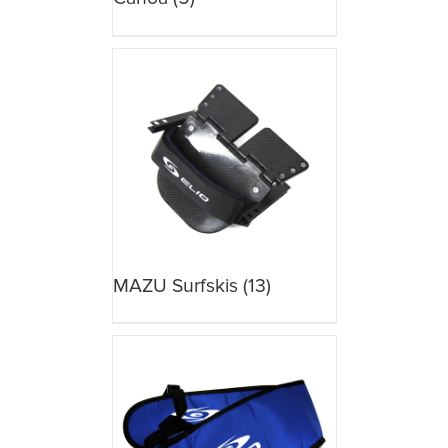
MAZU Surfskis
(13)