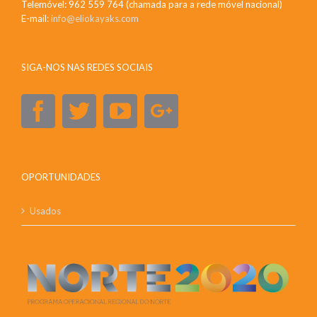
Telemóvel: 962 559 764 (chamada para a rede móvel nacional)
E-mail:
info@eliokayaks.com
SIGA-NOS NAS REDES SOCIAIS
OPORTUNIDADES
Usados