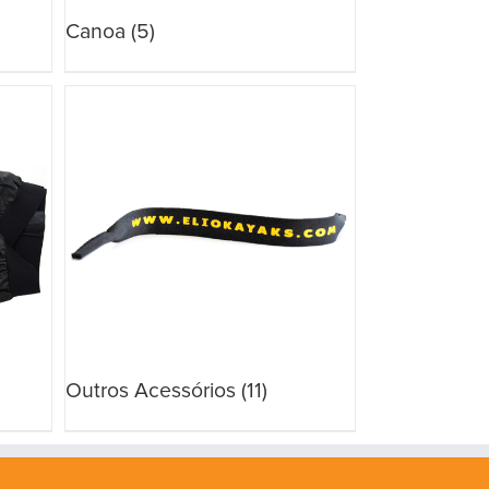
Canoa
(5)
Outros Acessórios
(11)