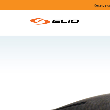
Receive u