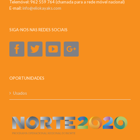
Telemóvel: 962 559 764 (chamada para a rede móvel nacional)
E-mail:
info@eliokayaks.com
SIGA-NOS NAS REDES SOCIAIS
OPORTUNIDADES
Usados