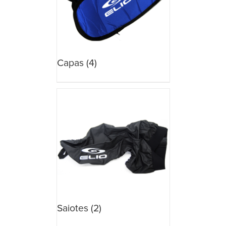
Capas
(4)
Saiotes
(2)