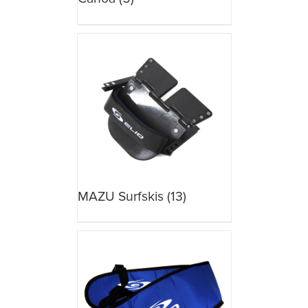
MAZU Surfskis
(13)