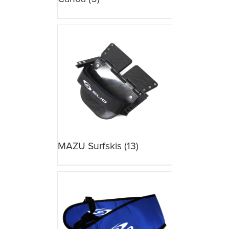
MAZU Surfskis
(13)