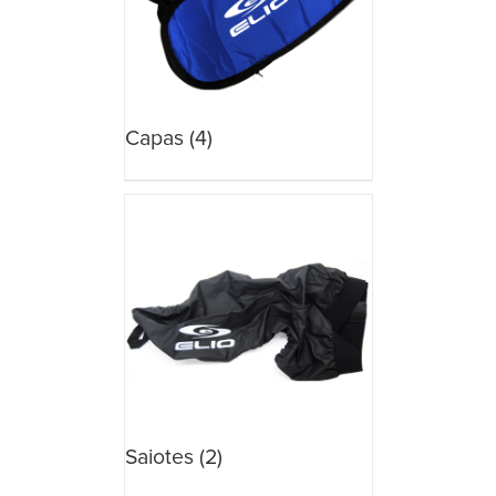
Capas
(4)
Saiotes
(2)