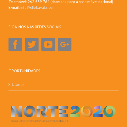
Telemóvel: 962 559 764 (chamada para a rede móvel nacional)
E-mail:
info@eliokayaks.com
SIGA-NOS NAS REDES SOCIAIS
OPORTUNIDADES
Usados