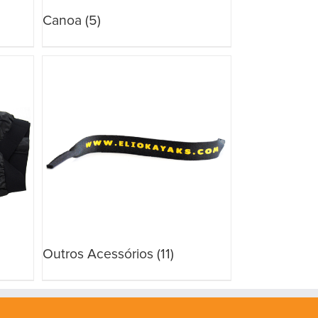
Canoa
(5)
Outros Acessórios
(11)