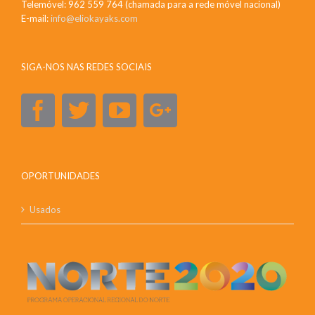
Telemóvel: 962 559 764 (chamada para a rede móvel nacional)
E-mail:
info@eliokayaks.com
SIGA-NOS NAS REDES SOCIAIS
OPORTUNIDADES
Usados