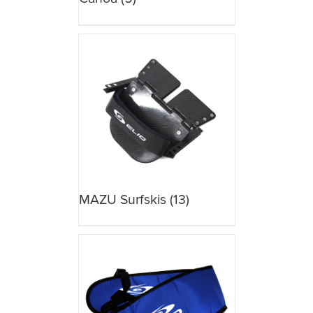
MAZU Surfskis
(13)