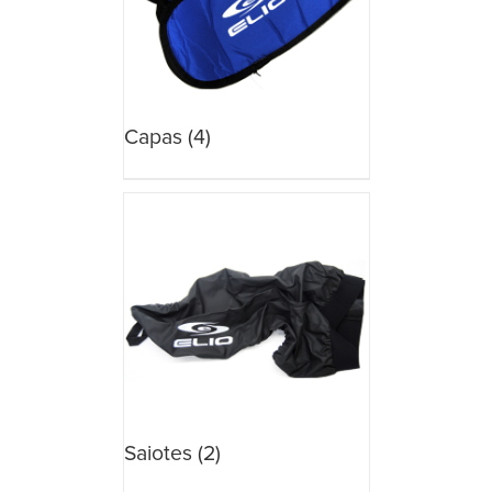
Capas
(4)
Saiotes
(2)