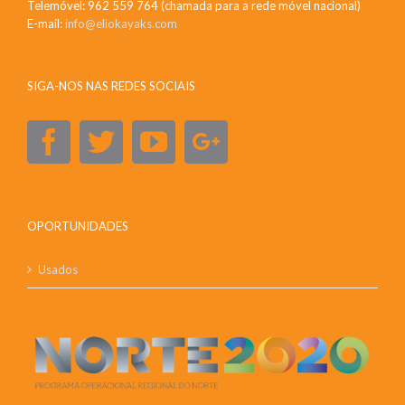
Telemóvel: 962 559 764 (chamada para a rede móvel nacional)
E-mail:
info@eliokayaks.com
SIGA-NOS NAS REDES SOCIAIS
OPORTUNIDADES
Usados