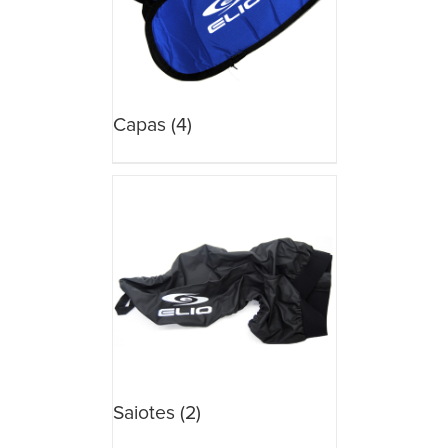
Capas
(4)
Saiotes
(2)