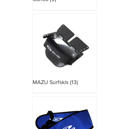
MAZU Surfskis
(13)