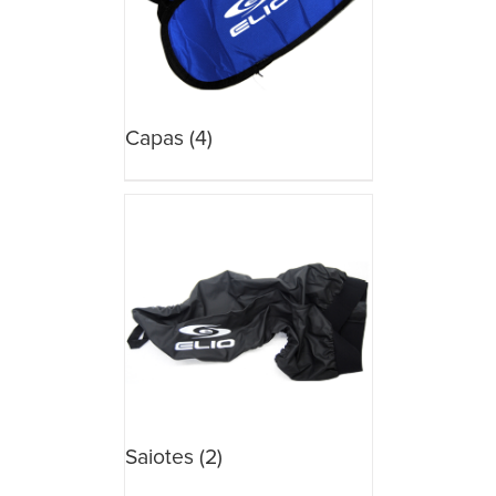
Capas
(4)
Saiotes
(2)