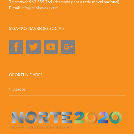
Telemóvel: 962 559 764 (chamada para a rede móvel nacional)
E-mail:
info@eliokayaks.com
SIGA-NOS NAS REDES SOCIAIS
OPORTUNIDADES
Usados