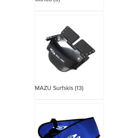
MAZU Surfskis
(13)