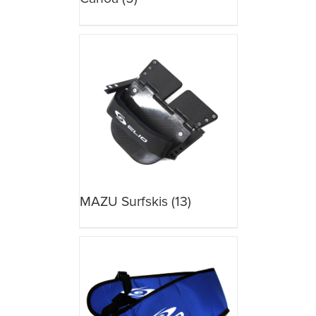
MAZU Surfskis
(13)