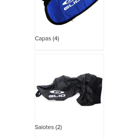
Capas
(4)
Saiotes
(2)