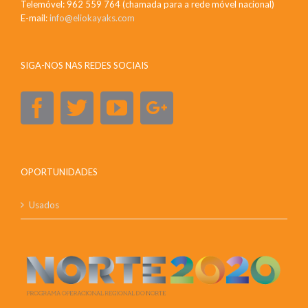
Telemóvel: 962 559 764 (chamada para a rede móvel nacional)
E-mail:
info@eliokayaks.com
SIGA-NOS NAS REDES SOCIAIS
OPORTUNIDADES
Usados