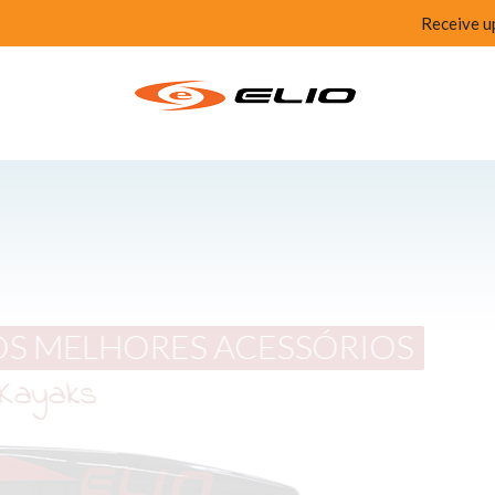
Receive u