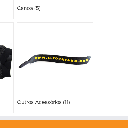
Canoa
(5)
Outros Acessórios
(11)