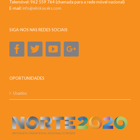
Telemóvel: 962 559 764 (chamada para a rede móvel nacional)
E-mail:
info@eliokayaks.com
SIGA-NOS NAS REDES SOCIAIS
OPORTUNIDADES
Usados