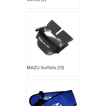
MAZU Surfskis
(13)