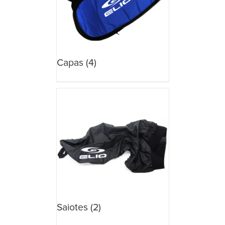
Capas
(4)
Saiotes
(2)