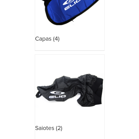
Capas
(4)
Saiotes
(2)