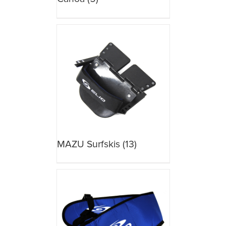
MAZU Surfskis
(13)