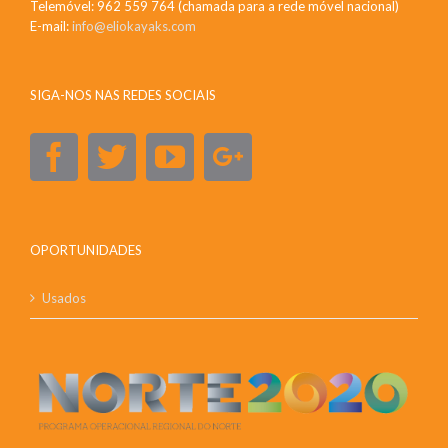
Telemóvel: 962 559 764 (chamada para a rede móvel nacional)
E-mail:
info@eliokayaks.com
SIGA-NOS NAS REDES SOCIAIS
OPORTUNIDADES
Usados