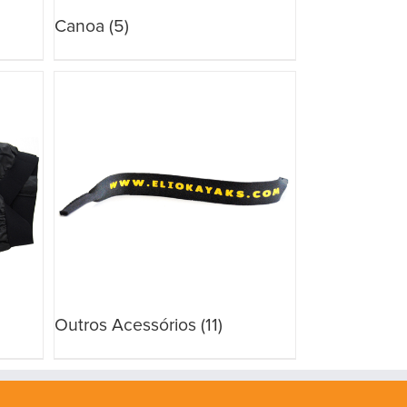
Canoa
(5)
Outros Acessórios
(11)