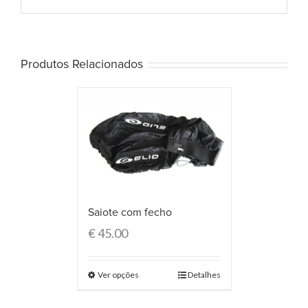
Produtos Relacionados
Saiote com fecho
€
45.00
Ver opções
Detalhes