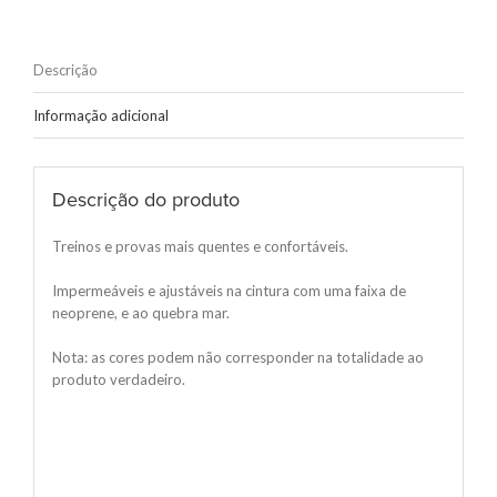
Descrição
Informação adicional
Descrição do produto
Treinos e provas mais quentes e confortáveis.
Impermeáveis e ajustáveis na cintura com uma faixa de
neoprene, e ao quebra mar.
Nota: as cores podem não corresponder na totalidade ao
produto verdadeiro.