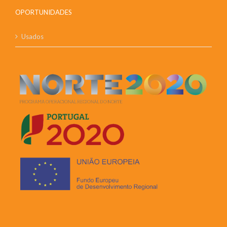
OPORTUNIDADES
Usados