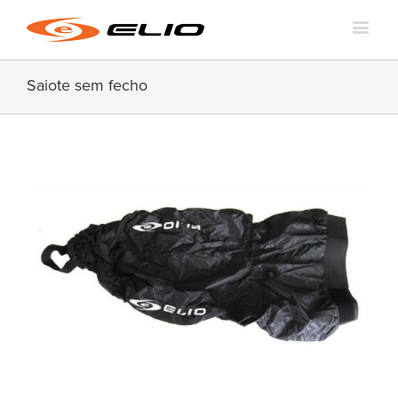
Saiote sem fecho