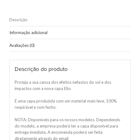
Descrição
Informação adicional
Avaliações (0)
Descrição do produto
Proteja a sua canoa dos efeitos nefastos do sol e dos
impactos com a nova capa Elio.
É uma capa produzida com um material mais leve, 100%
respirável e com fecho.
NOTA: Disponíveis para os nossos modelos. Dependendo
do modelo, a empresa poderá ter a capa disponível para
entrega imediata. A encomenda poderá ser feita
diretamente através do email