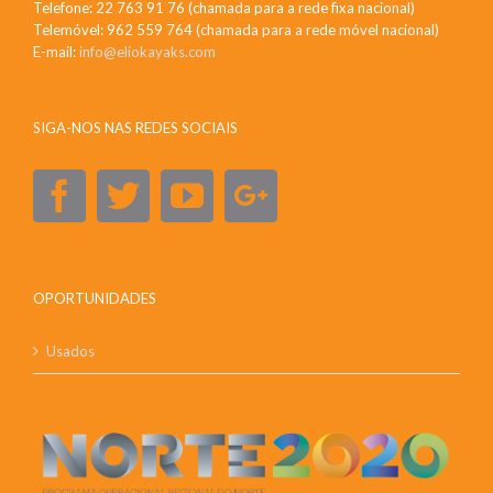
Telefone: 22 763 91 76 (chamada para a rede fixa nacional)
Telemóvel: 962 559 764 (chamada para a rede móvel nacional)
E-mail:
info@eliokayaks.com
SIGA-NOS NAS REDES SOCIAIS
OPORTUNIDADES
Usados