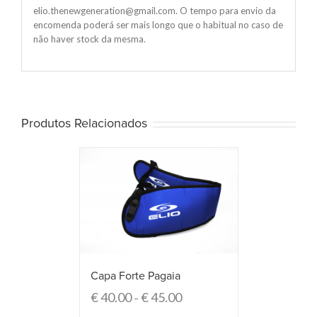
elio.thenewgeneration@gmail.com. O tempo para envio da
encomenda poderá ser mais longo que o habitual no caso de
não haver stock da mesma.
Produtos Relacionados
Capa Forte Pagaia
€
40.00
€
45.00
–