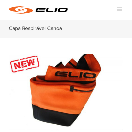
Capa Respirável Canoa